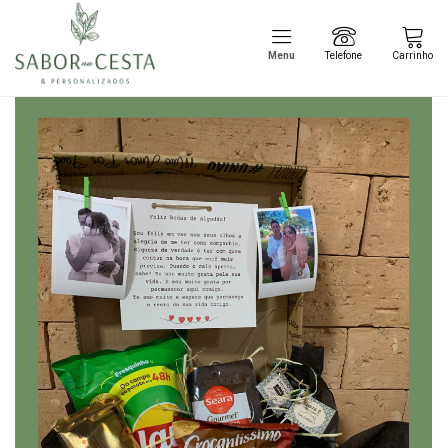
Menu
Telefone
Carrinho