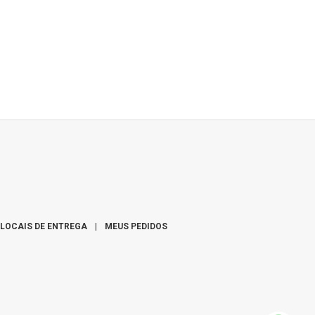
LOCAIS DE ENTREGA
|
MEUS PEDIDOS