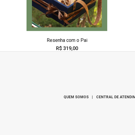
Resenha com o Pai
R$ 319,00
QUEM SOMOS
|
CENTRAL DE ATENDI