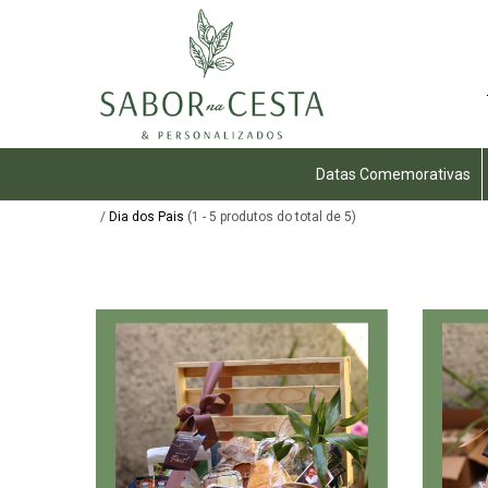
Datas Comemorativas
/
Dia dos Pais
(1 - 5 produtos do total de 5)