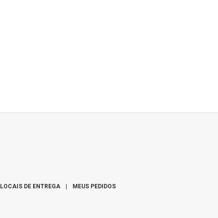
LOCAIS DE ENTREGA
|
MEUS PEDIDOS